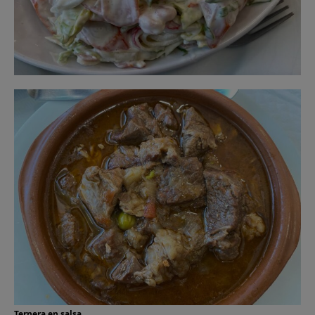
Ternera en salsa