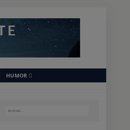
HUMOR