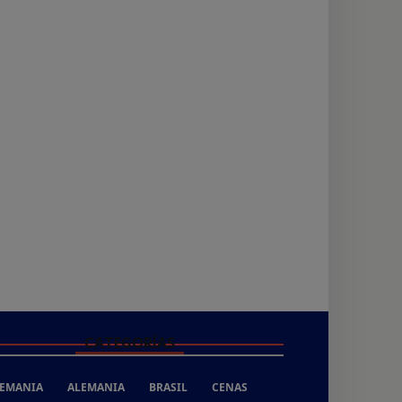
CATEGORÍAS
EMANIA
ALEMANIA
BRASIL
CENAS