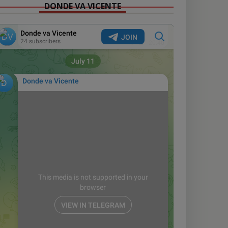
DONDE VA VICENTE