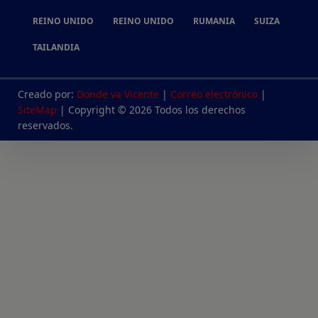
REINO UNIDO
REINO UNIDO
RUMANIA
SUIZA
TAILANDIA
Creado por:
Donde va Vicente
|
Correo electrónico
|
SiteMap
| Copyright © 2026 Todos los derechos
reservados.