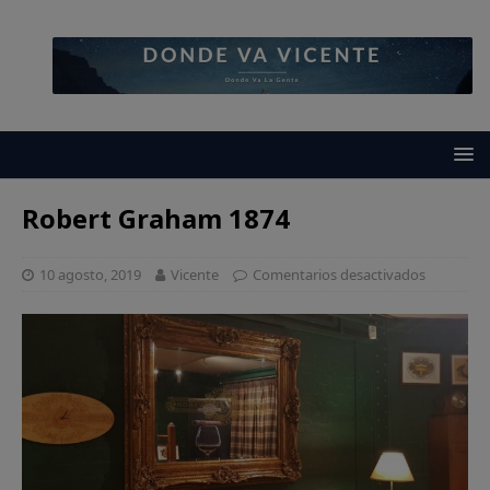
Robert Graham 1874
10 agosto, 2019
Vicente
Comentarios desactivados