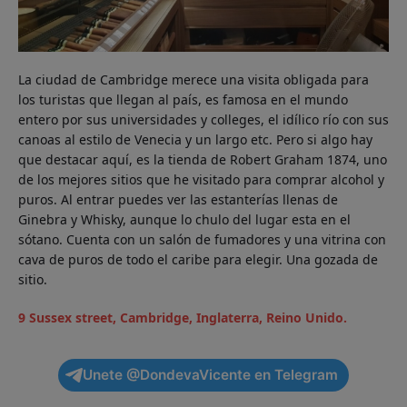
La ciudad de Cambridge merece una visita obligada para
los turistas que llegan al país, es famosa en el mundo
entero por sus universidades y colleges, el idílico río con sus
canoas al estilo de Venecia y un largo etc. Pero si algo hay
que destacar aquí, es la tienda de Robert Graham 1874, uno
de los mejores sitios que he visitado para comprar alcohol y
puros. Al entrar puedes ver las estanterías llenas de
Ginebra y Whisky, aunque lo chulo del lugar esta en el
sótano. Cuenta con un salón de fumadores y una vitrina con
cava de puros de todo el caribe para elegir. Una gozada de
sitio.
9 Sussex street, Cambridge, Inglaterra, Reino Unido.
Unete @DondevaVicente en Telegram