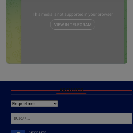
ARCHIVOS
VICENTE