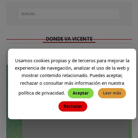
DONDE VA VICENTE
Usamos cookies propias y de terceros para mejorar la
experiencia de navegación, analizar el uso de la web y
mostrar contenido relacionado. Puedes aceptar,
rechazar o consultar más información en nuestra
política de privacidad.
Aceptar
Leer más
Rechazar