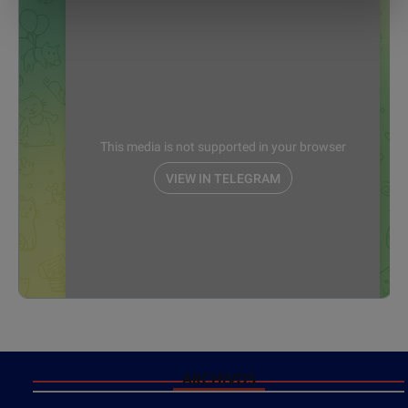
ARCHIVOS