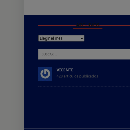
ARCHIVOS
VICENTE
428 artículos publicados