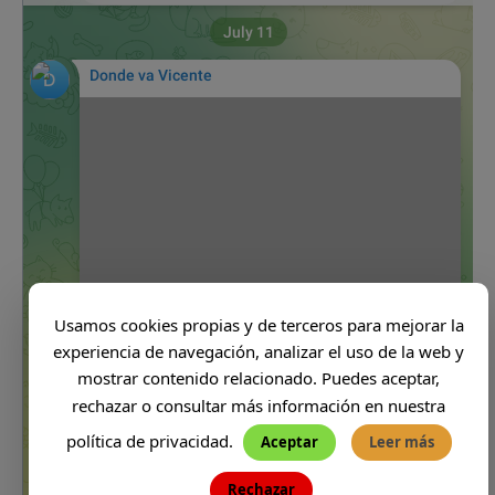
Usamos cookies propias y de terceros para mejorar la
experiencia de navegación, analizar el uso de la web y
mostrar contenido relacionado. Puedes aceptar,
rechazar o consultar más información en nuestra
política de privacidad.
Aceptar
Leer más
Rechazar