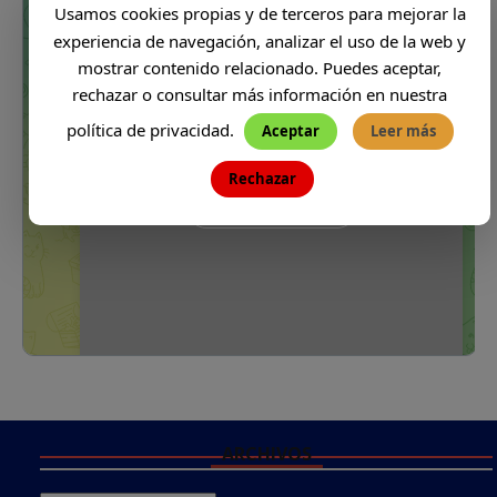
Usamos cookies propias y de terceros para mejorar la
experiencia de navegación, analizar el uso de la web y
mostrar contenido relacionado. Puedes aceptar,
rechazar o consultar más información en nuestra
política de privacidad.
Aceptar
Leer más
Rechazar
ARCHIVOS