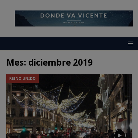
Mes:
diciembre 2019
REINO UNIDO