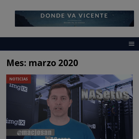
Mes:
marzo 2020
NOTICIAS