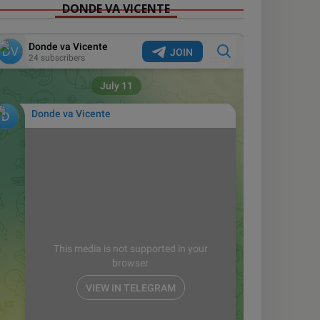
DONDE VA VICENTE