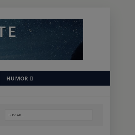
HUMOR