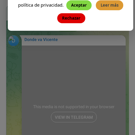
política de privacidad.
Aceptar
Leer más
Rechazar