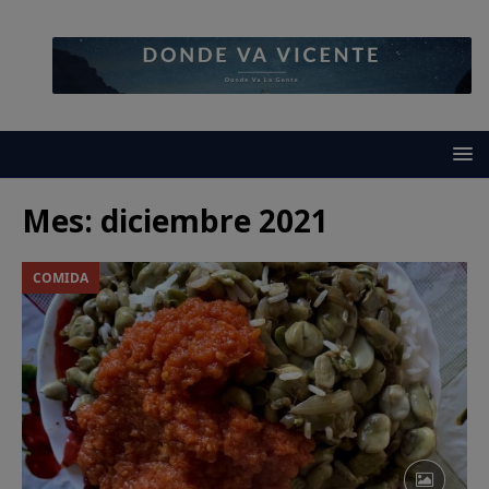
Mes:
diciembre 2021
COMIDA