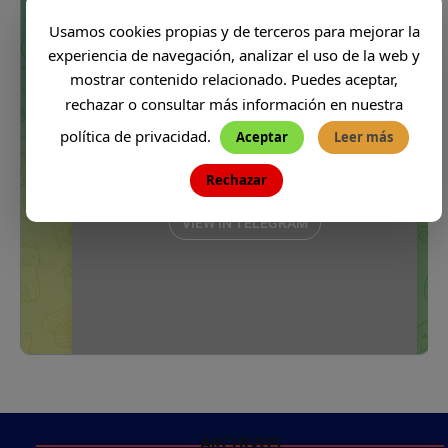
Usamos cookies propias y de terceros para mejorar la
experiencia de navegación, analizar el uso de la web y
mostrar contenido relacionado. Puedes aceptar,
rechazar o consultar más información en nuestra
política de privacidad.
Aceptar
Leer más
Rechazar
ARCHIVOS