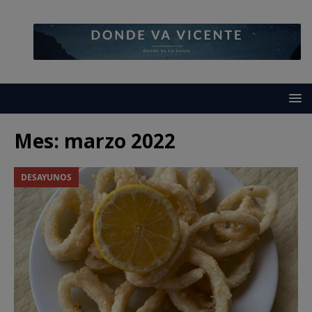
Mes:
marzo 2022
DESAYUNOS