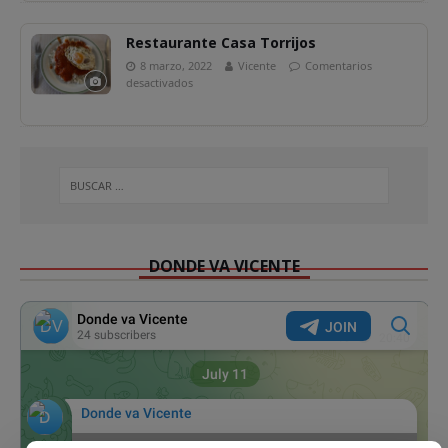
Restaurante Casa Torrijos
8 marzo, 2022
Vicente
Comentarios
desactivados
DONDE VA VICENTE