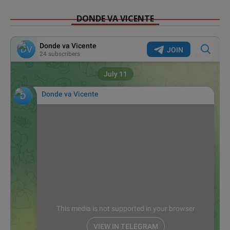
DONDE VA VICENTE