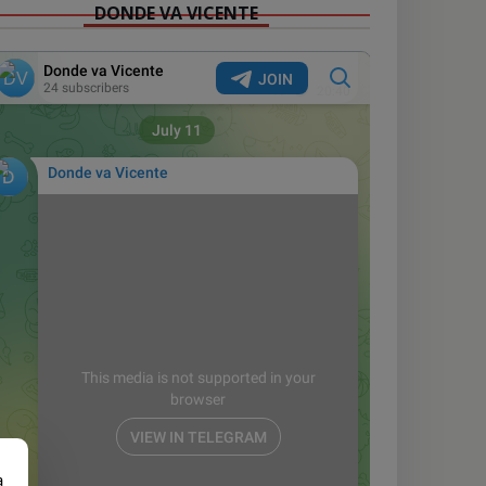
DONDE VA VICENTE
a