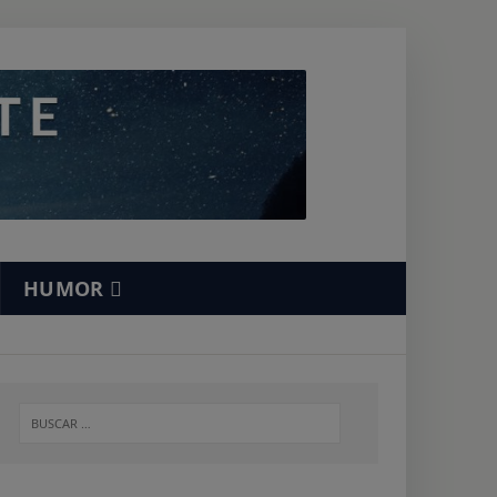
HUMOR