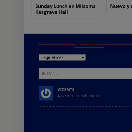
Sunday Lunch en Milsoms
Nuevo y
Kesgrave Hall
ARCHIVOS
VICENTE
428 artículos publicados