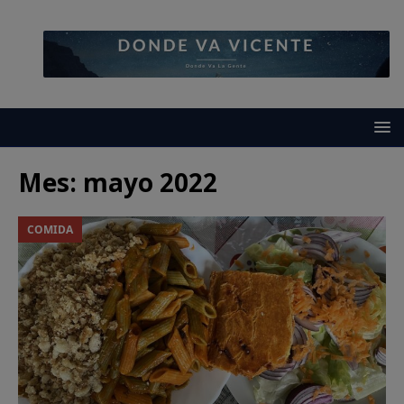
Mes:
mayo 2022
COMIDA