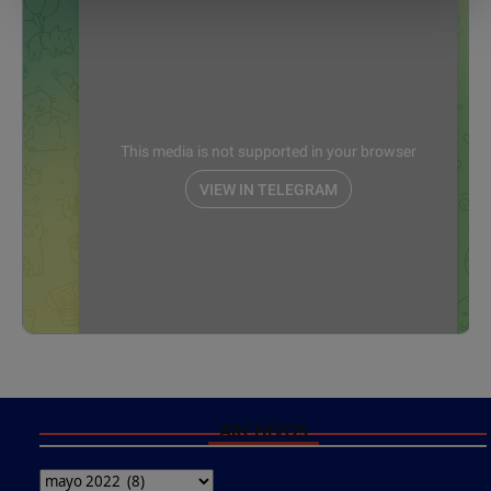
ARCHIVOS