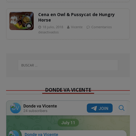
Cena en Owl & Pussycat de Hungry
Horse
18 julio, 2018
Vicente
Comentarios
desactivados
DONDE VA VICENTE