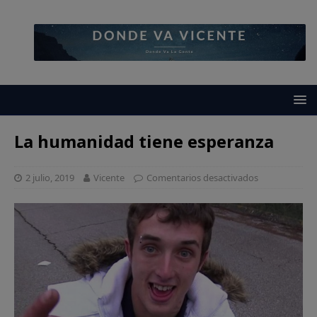
La humanidad tiene esperanza
2 julio, 2019
Vicente
Comentarios desactivados