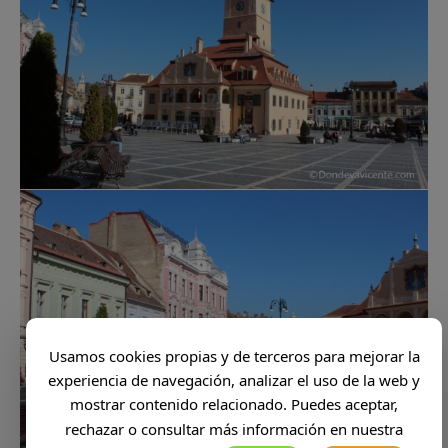
Usamos cookies propias y de terceros para mejorar la
experiencia de navegación, analizar el uso de la web y
mostrar contenido relacionado. Puedes aceptar,
rechazar o consultar más información en nuestra