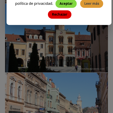
política de privacidad.
Aceptar
Leer más
Rechazar