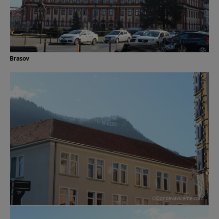
Brasov