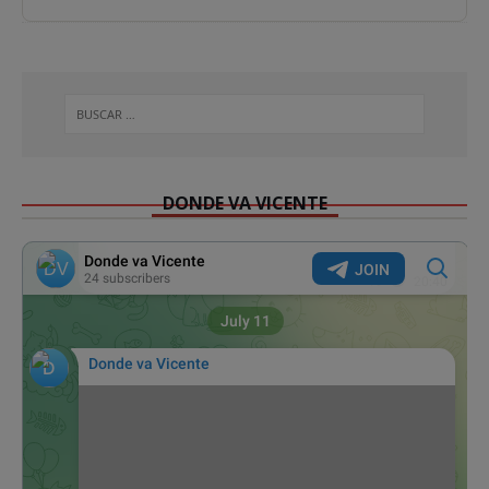
DONDE VA VICENTE