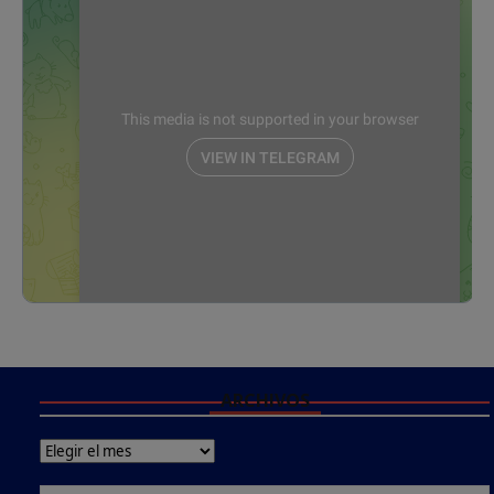
ARCHIVOS