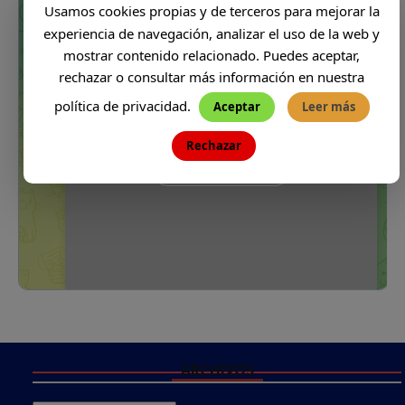
Usamos cookies propias y de terceros para mejorar la
experiencia de navegación, analizar el uso de la web y
mostrar contenido relacionado. Puedes aceptar,
rechazar o consultar más información en nuestra
política de privacidad.
Aceptar
Leer más
Rechazar
ARCHIVOS