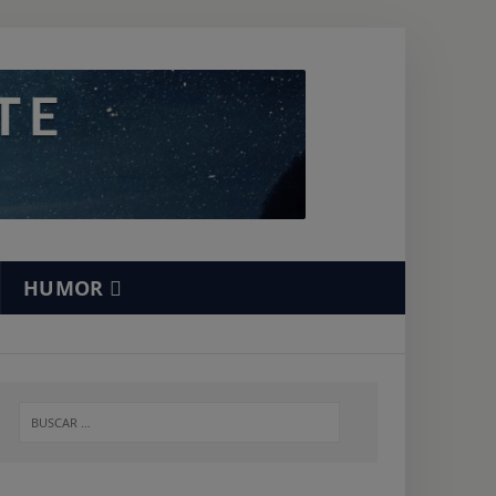
HUMOR